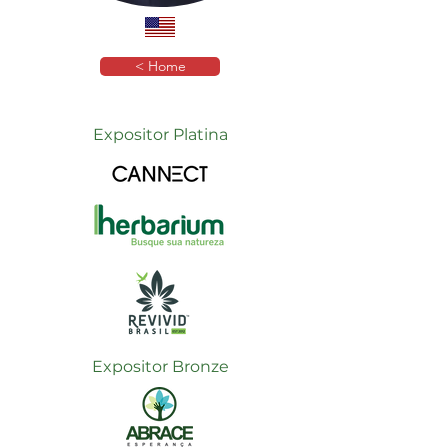
< Home
Expositor Platina
Expositor Bronze