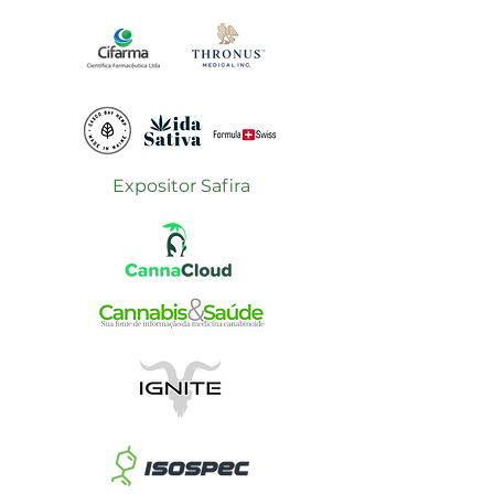
Expositor Safira