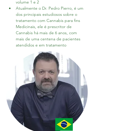
volume 1 e 2
Atualmente o Dr. Pedro Pierro, é um 
dos principais estudiosos sobre o 
tratamento com Cannabis para fins 
Medicinais, ele é prescritor de 
Cannabis há mais de 6 anos, com 
mais de uma centena de pacientes 
atendidos e em tratamento