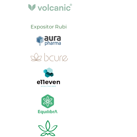
Expositor Rubi