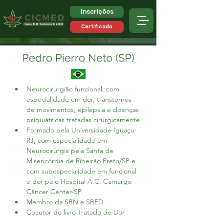
Inscrições
Certificado
Pedro Pierro Neto (SP)
Neurocirurgião funcional, com 
especialidade em dor, transtornos 
de movimentos, epilepsia e doenças 
psiquiátricas tratadas cirurgicamente
Formado pela Universidade Iguaçu-
RJ, com especialidade em 
Neurocirurgia pela Santa de 
Misericórdia de Ribeirão Preto/SP e 
com subespecialidade em funcional 
e dor pelo Hospital A.C. Camargo 
Câncer Center-SP
Membro da SBN e SBED
Coautor do livro Tratado de Dor 