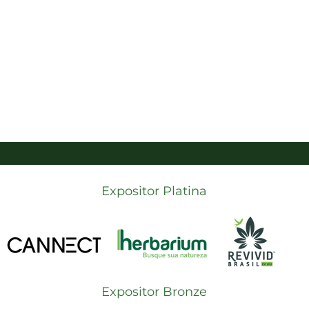
Expositor Platina
Expositor Bronze