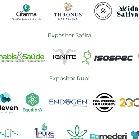
Expositor Safira
Expositor Rubi