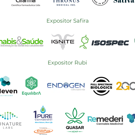
Expositor Safira
Expositor Rubi