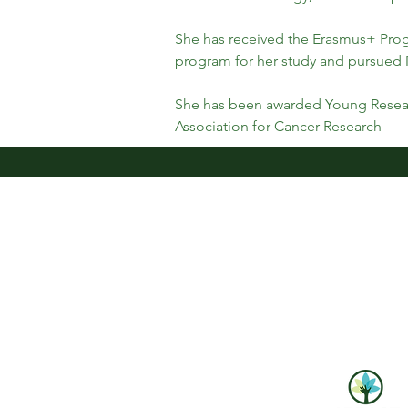
She has received the Erasmus+ Pro
program for her study and pursued 
She has been awarded Young Resea
Association for Cancer Research